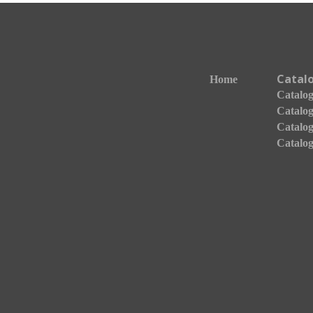
Catal
Home
Catalogo
Catalog
Catalog
Catalog