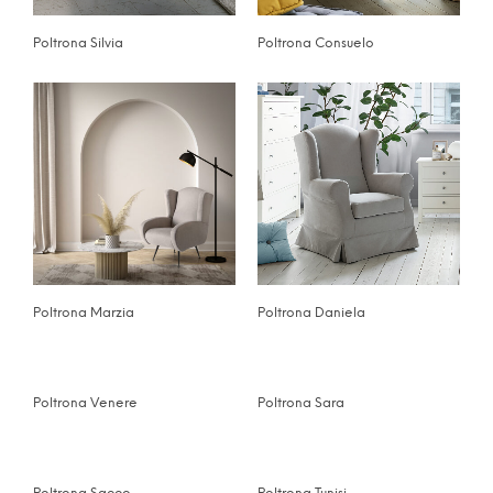
Poltrona Silvia
Poltrona Consuelo
Poltrona Marzia
Poltrona Daniela
Poltrona Venere
Poltrona Sara