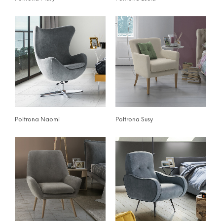
Poltrona Naomi
Poltrona Susy