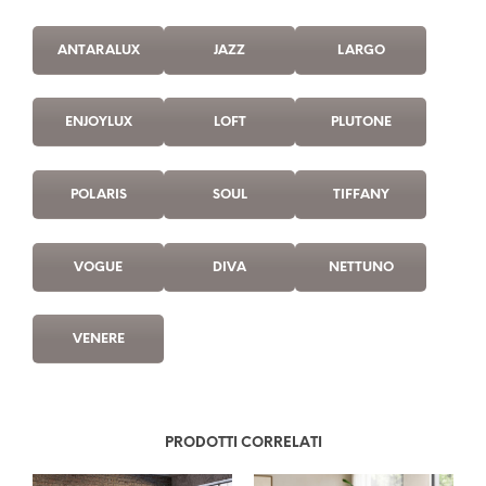
ANTARALUX
JAZZ
LARGO
ENJOYLUX
LOFT
PLUTONE
POLARIS
SOUL
TIFFANY
VOGUE
DIVA
NETTUNO
VENERE
PRODOTTI CORRELATI