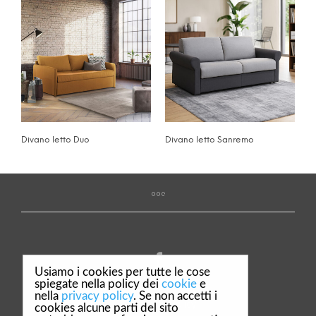
Divano letto Duo
Divano letto Sanremo
Usiamo i cookies per tutte le cose
spiegate nella policy dei
cookie
e
nella
privacy policy
. Se non accetti i
Privacy & Policy
cookies alcune parti del sito