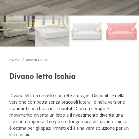
HOME
/
DIVANI LETTO
Divano letto Ischia
Divano letto a carrello con rete a doghe. Disponibile nella
versione compatta senza braccioli laterali e nella versione
standard con i braccioli imbottiti. Con un semplice
movimento diventa un letto e il rivestimento diventa una
comoda trapunta. Lo spazio di ingombro del divano chiuso
è ottima per gli spazi limitati ed è una vera soluzione per un
letto in più.