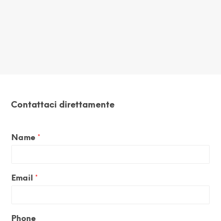
Contattaci direttamente
Name
*
Email
*
Phone