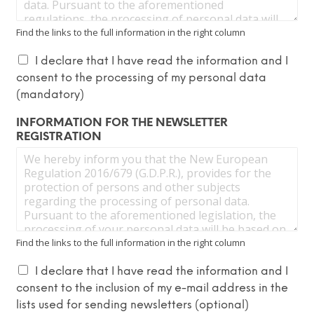
Find the links to the full information in the right column
I declare that I have read the information and I
consent to the processing of my personal data
(mandatory)
INFORMATION FOR THE NEWSLETTER
REGISTRATION
Find the links to the full information in the right column
I declare that I have read the information and I
consent to the inclusion of my e-mail address in the
lists used for sending newsletters (optional)