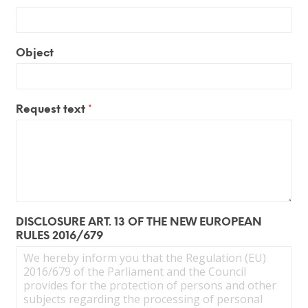
Object
Request text
*
DISCLOSURE ART. 13 OF THE NEW EUROPEAN
RULES 2016/679