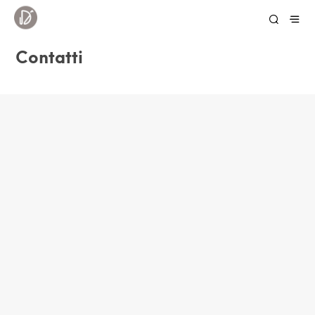
Contatti