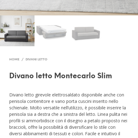
HOME
/
DIVANI LETTO
Divano letto Montecarlo Slim
Divano letto girevole elettrosaldato disponibile anche con
penisola contenitore e vano porta cuscini inserito nello
schienale. Molto versatile nell’utilizzo, è possibile inserire la
penisola sia a destra che a sinistra del letto. Linea pulita nei
profili si ammorbidisce con il disegno a petalo proposto nei
braccioli, offre la possibilità di diversificare lo stile con
diversi abbinamenti di tessuti e colori. Facile e intuitivo il