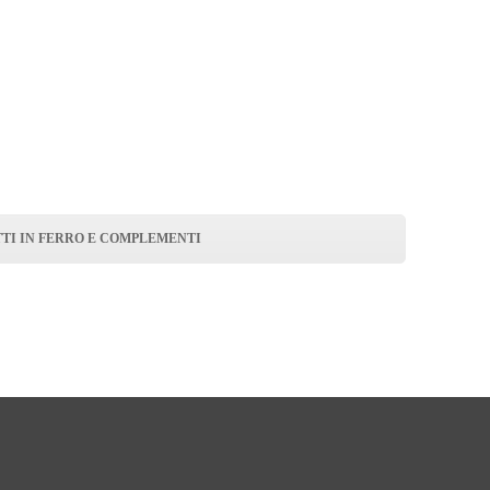
TTI IN FERRO E COMPLEMENTI