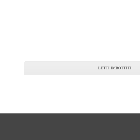
LETTI IMBOTTITI