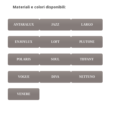
Materiali e colori disponibili:
ANTARALUX
JAZZ
LARGO
ENJOYLUX
LOFT
PLUTONE
POLARIS
SOUL
TIFFANY
VOGUE
DIVA
NETTUNO
VENERE