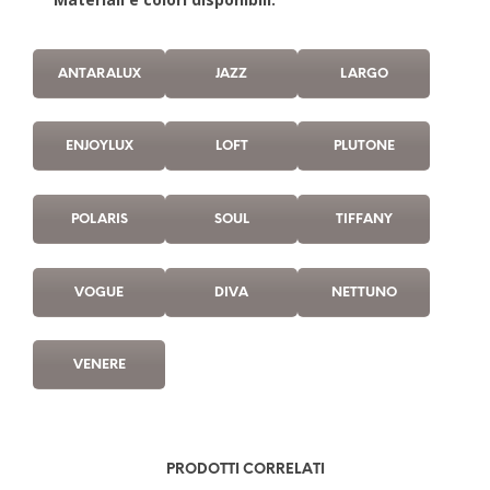
ANTARALUX
JAZZ
LARGO
ENJOYLUX
LOFT
PLUTONE
POLARIS
SOUL
TIFFANY
VOGUE
DIVA
NETTUNO
VENERE
PRODOTTI CORRELATI