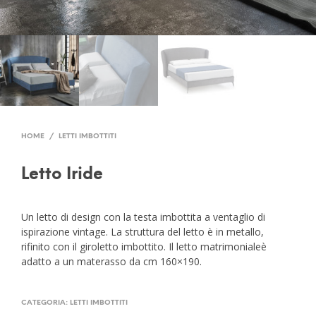
HOME
/
LETTI IMBOTTITI
Letto Iride
Un letto di design con la testa imbottita a ventaglio di
ispirazione vintage. La struttura del letto è in metallo,
rifinito con il giroletto imbottito. Il letto matrimonialeè
adatto a un materasso da cm 160×190.
CATEGORIA:
LETTI IMBOTTITI