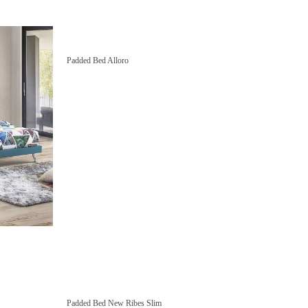
Padded Bed Alloro
Padded Bed New Ribes Slim