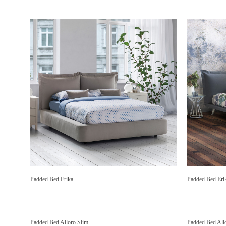
Padded Bed Erika
Padded Bed Eri
Padded Bed Alloro Slim
Padded Bed Allo