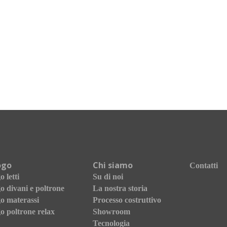
ogo
Chi siamo
Contatti
 letti
Su di noi
o divani e poltrone
La nostra storia
o materassi
Processo costruttivo
o poltrone relax
Showroom
Tecnologia