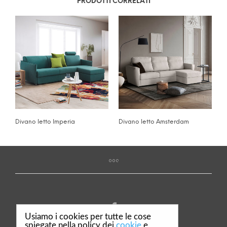
PRODOTTI CORRELATI
Divano letto Imperia
Divano letto Amsterdam
Usiamo i cookies per tutte le cose
spiegate nella policy dei
cookie
e