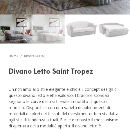
HOME
/
DIVANI LETTO
Divano Letto Saint Tropez
Un richiamo allo stile elegante e chic è il concept design di
questo divano letto elettrosaldato. I braccioli stondati
seguono le curve dello schienale imbottito di questo
modello. Disponibile con una varietà di abbinamenti di
materiali e colori dei tessuti del rivestimento, ben si adatta
agli stili di tendenza attuali. Facile e robusto il meccanismo
di apertura della modalità aperta. Il divano letto è