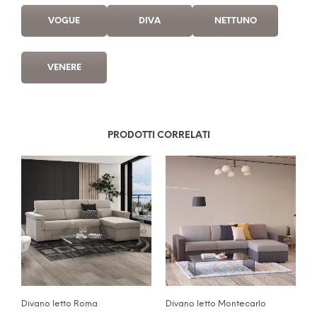
VOGUE
DIVA
NETTUNO
VENERE
PRODOTTI CORRELATI
Divano letto Roma
Divano letto Montecarlo