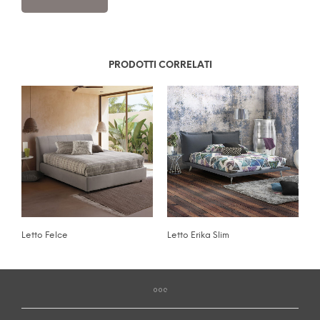
PRODOTTI CORRELATI
Letto Felce
Letto Erika Slim