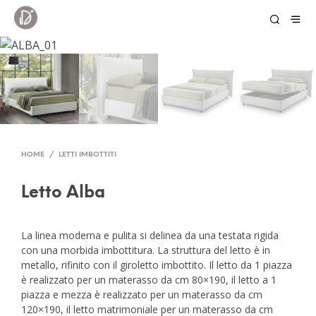
HOME
/
LETTI IMBOTTITI
Letto Alba
La linea moderna e pulita si delinea da una testata rigida
con una morbida imbottitura. La struttura del letto è in
metallo, rifinito con il giroletto imbottito. Il letto da 1 piazza
è realizzato per un materasso da cm 80×190, il letto a 1
piazza e mezza è realizzato per un materasso da cm
120×190, il letto matrimoniale per un materasso da cm