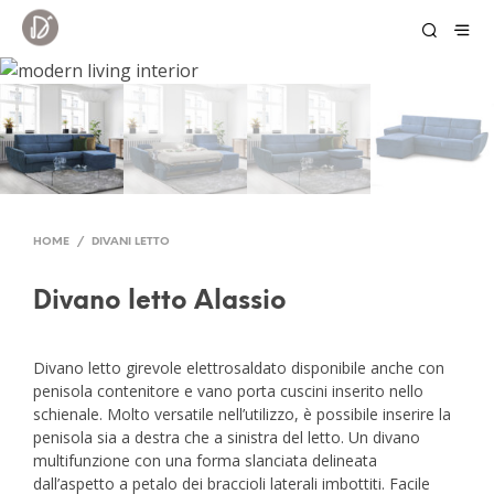
HOME
/
DIVANI LETTO
Divano letto Alassio
Divano letto girevole elettrosaldato disponibile anche con
penisola contenitore e vano porta cuscini inserito nello
schienale. Molto versatile nell’utilizzo, è possibile inserire la
penisola sia a destra che a sinistra del letto. Un divano
multifunzione con una forma slanciata delineata
dall’aspetto a petalo dei braccioli laterali imbottiti. Facile