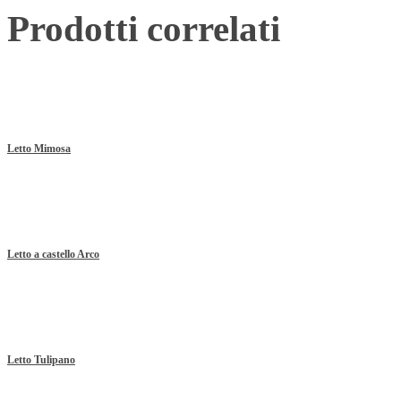
Prodotti correlati
Letto Mimosa
Letto a castello Arco
Letto Tulipano