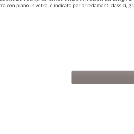
o con piano in vetro, è indicato per arredamenti classici, gr