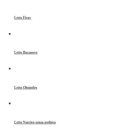
Letto Ficus
Letto Bucaneve
Letto Oleandro
Letto Narciso senza pediera