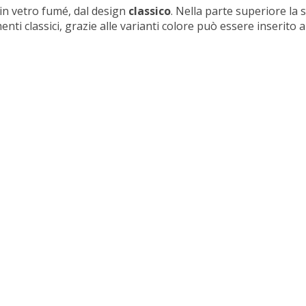
 in vetro fumé, dal design
classico
. Nella parte superiore la
ti classici, grazie alle varianti colore può essere inserito 