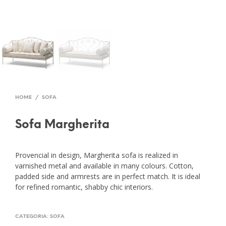
HOME
/
SOFA
Sofa Margherita
Provencial in design, Margherita sofa is realized in
varnished metal and available in many colours. Cotton,
padded side and armrests are in perfect match. It is ideal
for refined romantic, shabby chic interiors.
CATEGORIA:
SOFA