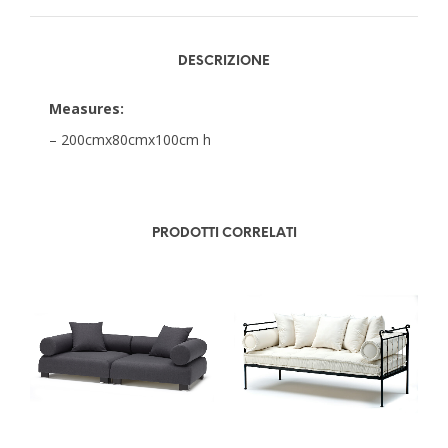
DESCRIZIONE
Measures:
– 200cmx80cmx100cm h
PRODOTTI CORRELATI