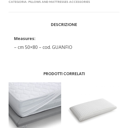
CATEGORIA:
PILLOWS AND MATTRESSES ACCESSORIES
DESCRIZIONE
Measures:
– cm 50×80 – cod. GUANFIO
PRODOTTI CORRELATI