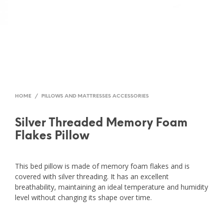
HOME
/
PILLOWS AND MATTRESSES ACCESSORIES
Silver Threaded Memory Foam
Flakes Pillow
This bed pillow is made of memory foam flakes and is
covered with silver threading. It has an excellent
breathability, maintaining an ideal temperature and humidity
level without changing its shape over time.