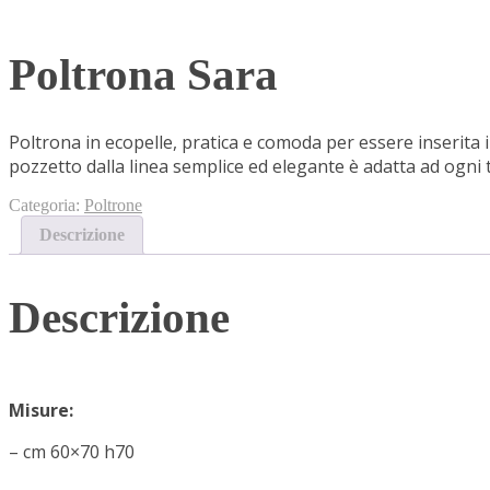
Poltrona Sara
Poltrona in ecopelle, pratica e comoda per essere inserita
pozzetto dalla linea semplice ed elegante è adatta ad ogni 
Categoria:
Poltrone
Descrizione
Descrizione
Misure:
– cm 60×70 h70