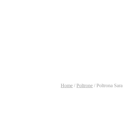
Home
/
Poltrone
/
Poltrona Sara