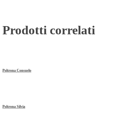
Prodotti correlati
Poltrona Consuelo
Poltrona Silvia