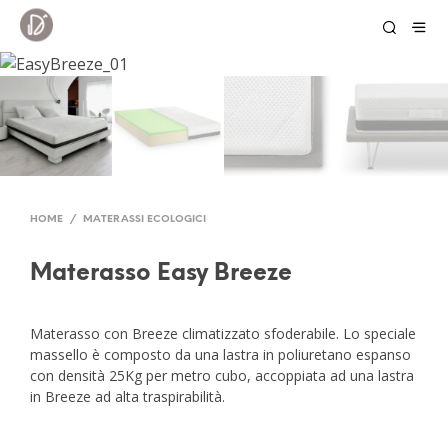
HOME
/
MATERASSI ECOLOGICI
Materasso Easy Breeze
Materasso con Breeze climatizzato sfoderabile. Lo speciale
massello è composto da una lastra in poliuretano espanso
con densità 25Kg per metro cubo, accoppiata ad una lastra
in Breeze ad alta traspirabilità.