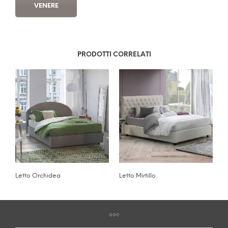
VENERE
PRODOTTI CORRELATI
Letto Orchidea
Letto Mirtillo