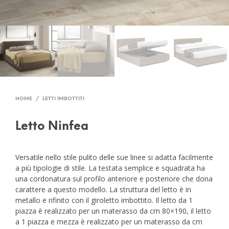
HOME
/
LETTI IMBOTTITI
Letto Ninfea
Versatile nello stile pulito delle sue linee si adatta facilmente
a più tipologie di stile. La testata semplice e squadrata ha
una cordonatura sul profilo anteriore e posteriore che dona
carattere a questo modello. La struttura del letto è in
metallo e rifinito con il giroletto imbottito. Il letto da 1
piazza è realizzato per un materasso da cm 80×190, il letto
a 1 piazza e mezza è realizzato per un materasso da cm