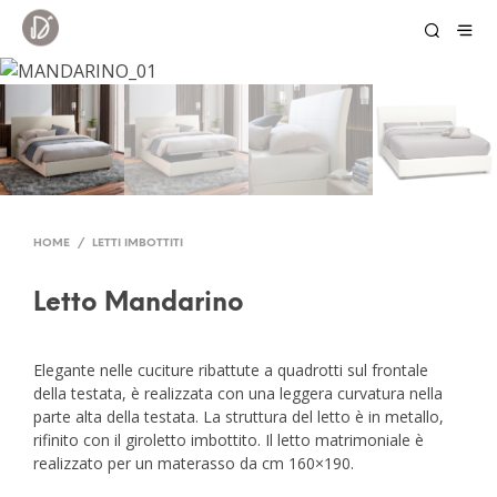
HOME
/
LETTI IMBOTTITI
Letto Mandarino
Elegante nelle cuciture ribattute a quadrotti sul frontale
della testata, è realizzata con una leggera curvatura nella
parte alta della testata. La struttura del letto è in metallo,
rifinito con il giroletto imbottito. Il letto matrimoniale è
realizzato per un materasso da cm 160×190.