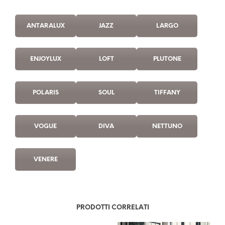
ANTARALUX
JAZZ
LARGO
ENJOYLUX
LOFT
PLUTONE
POLARIS
SOUL
TIFFANY
VOGUE
DIVA
NETTUNO
VENERE
PRODOTTI CORRELATI