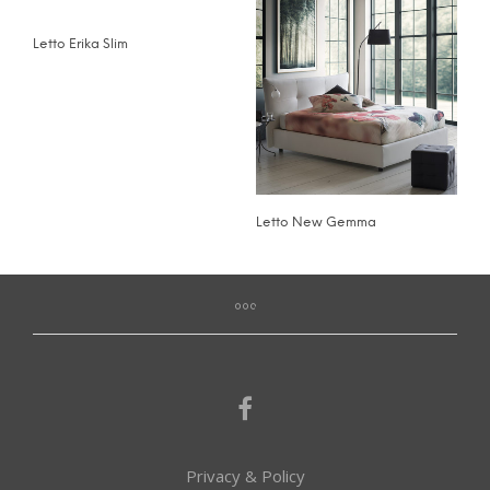
Letto Erika Slim
Letto New Gemma
Privacy & Policy