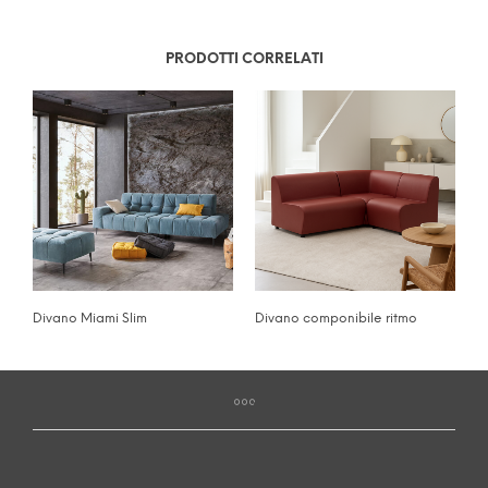
PRODOTTI CORRELATI
Divano Miami Slim
Divano componibile ritmo