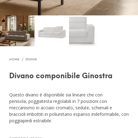
HOME
/
DIVANI
Divano componibile Ginostra
Questo divano è disponibile sia lineare che con
penisola, poggiatesta regolabili in 7 posizioni con
meccanismo in acciaio cromato, sedute, schienali e
braccioli imbottiti in poliuretano espanso indeformabile, con
poggiapiedi estraibile.