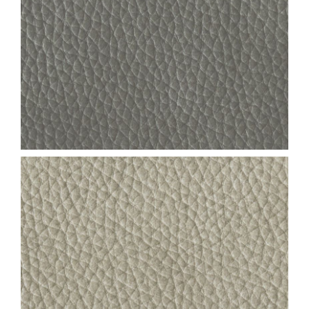
NEVADA_COL.22
NEVADA_COL.23