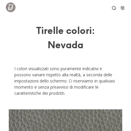
Tirelle colori:
Nevada
NEVADA_COL.21
I colori visualizzati sono puramente indicativi e
possono variare rispetto alla realtà, a seconda delle
impostazioni dello schermo. Ci riserviamo in qualsiasi
momento e senza preavviso di modificare le
caratteristiche dei prodotti.