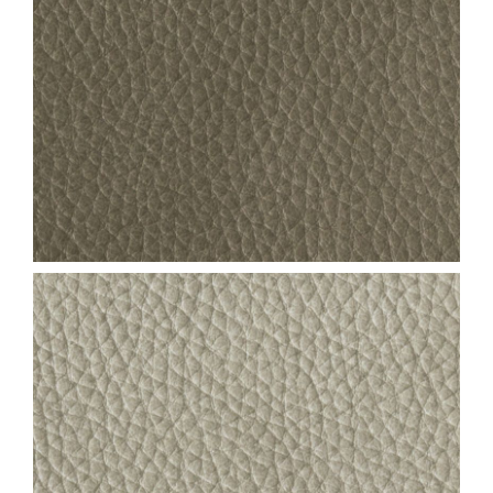
NEVADA_COL.22
NEVADA_COL.21