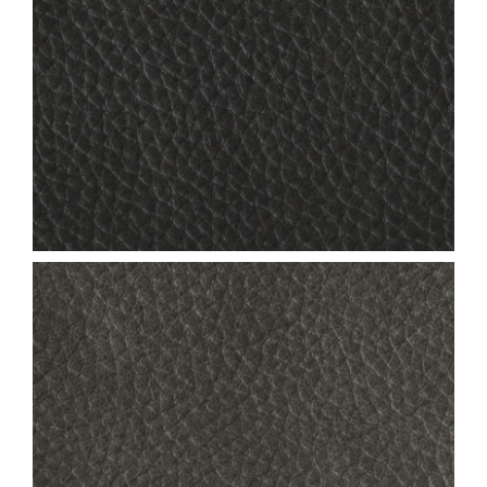
NEVADA_COL.26
NEVADA_COL.24