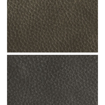
NEVADA_COL.26
NEVADA_COL.98